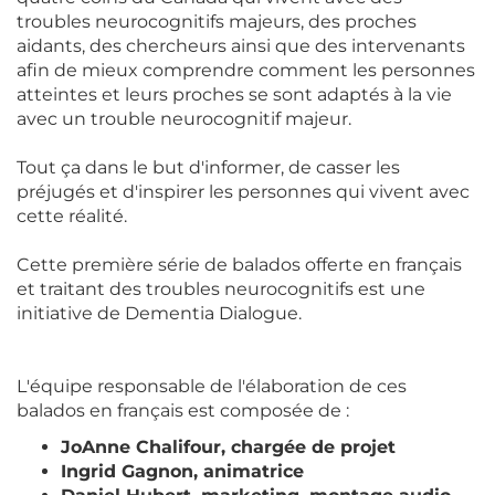
troubles neurocognitifs majeurs, des proches
aidants, des chercheurs ainsi que des intervenants
afin de mieux comprendre comment les personnes
atteintes et leurs proches se sont adaptés à la vie
avec un trouble neurocognitif majeur.
Tout ça dans le but d'informer, de casser les
préjugés et d'inspirer les personnes qui vivent avec
cette réalité.
Cette première série de balados offerte en français
et traitant des troubles neurocognitifs est une
initiative de Dementia Dialogue.
L'équipe responsable de l'élaboration de ces
balados en français est composée de :
JoAnne Chalifour, chargée de projet
Ingrid Gagnon, animatrice