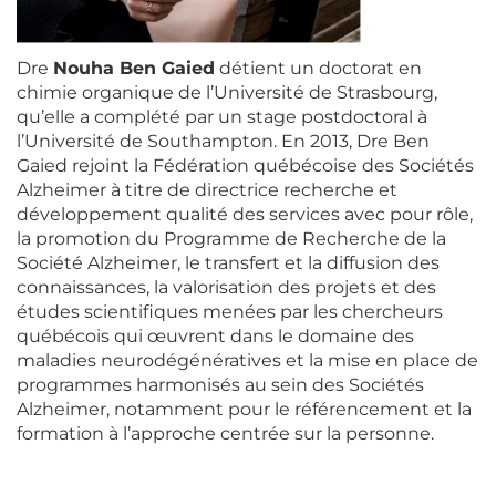
Dre
Nouha Ben Gaied
détient un doctorat en
chimie organique de l’Université de Strasbourg,
qu’elle a complété par un stage postdoctoral à
l’Université de Southampton. En 2013, Dre Ben
Gaied rejoint la Fédération québécoise des Sociétés
Alzheimer à titre de directrice recherche et
développement qualité des services avec pour rôle,
la promotion du Programme de Recherche de la
Société Alzheimer, le transfert et la diffusion des
connaissances, la valorisation des projets et des
études scientifiques menées par les chercheurs
québécois qui œuvrent dans le domaine des
maladies neurodégénératives et la mise en place de
programmes harmonisés au sein des Sociétés
Alzheimer, notamment pour le référencement et la
formation à l’approche centrée sur la personne.