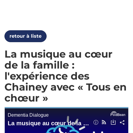
retour à liste
La musique au cœur
de la famille :
l'expérience des
Chainey avec « Tous en
chœur »