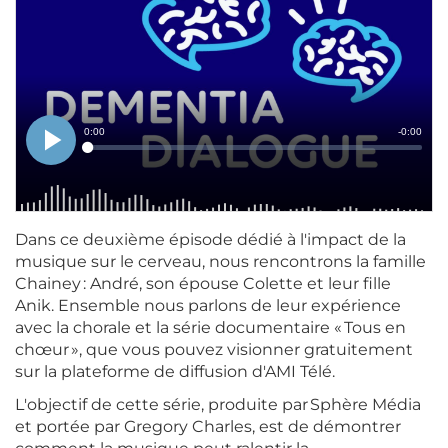
Dans ce deuxième épisode dédié à l'impact de la
musique sur le cerveau, nous rencontrons la famille
Chainey : André, son épouse Colette et leur fille
Anik. Ensemble nous parlons de leur expérience
avec la chorale et la série documentaire « Tous en
chœur », que vous pouvez visionner gratuitement
sur la plateforme de diffusion d'AMI Télé.
L'objectif de cette série, produite par Sphère Média
et portée par Gregory Charles
,
est de démontrer