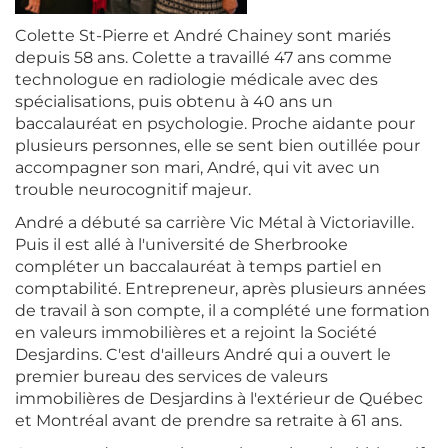
Colette St-Pierre et André Chainey sont mariés
depuis 58 ans. Colette a travaillé 47 ans comme
technologue en radiologie médicale avec des
spécialisations, puis obtenu à 40 ans un
baccalauréat en psychologie. Proche aidante pour
plusieurs personnes, elle se sent bien outillée pour
accompagner son mari, André, qui vit avec un
trouble neurocognitif majeur.
André a débuté sa carrière Vic Métal à Victoriaville.
Puis il est allé à l'université de Sherbrooke
compléter un baccalauréat à temps partiel en
comptabilité. Entrepreneur, après plusieurs années
de travail à son compte, il a complété une formation
en valeurs immobilières et a rejoint la Société
Desjardins. C'est d'ailleurs André qui a ouvert le
premier bureau des services de valeurs
immobilières de Desjardins à l'extérieur de Québec
et Montréal avant de prendre sa retraite à 61 ans.