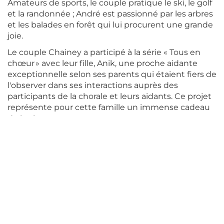
Amateurs de sports, le couple pratique le ski, le golf
et la randonnée ; André est passionné par les arbres
et les balades en forêt qui lui procurent une grande
joie.
Le couple Chainey a participé à la série « Tous en
chœur » avec leur fille, Anik, une proche aidante
exceptionnelle selon ses parents qui étaient fiers de
l'observer dans ses interactions auprès des
participants de la chorale et leurs aidants. Ce projet
représente pour cette famille un immense cadeau
de la vie.