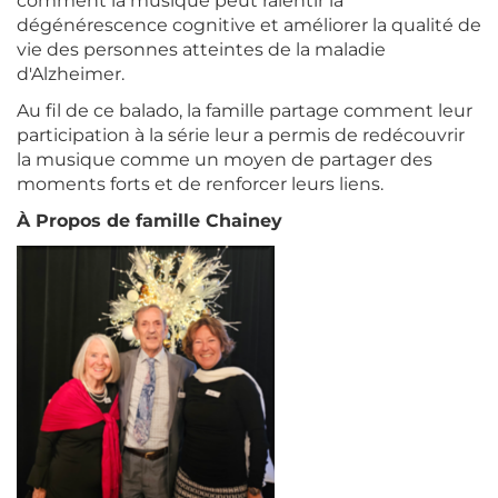
comment la musique peut ralentir la
dégénérescence cognitive et améliorer la qualité de
vie des personnes atteintes de la maladie
d'Alzheimer.
Au fil de ce balado, la famille partage comment leur
participation à la série leur a permis de redécouvrir
la musique comme un moyen de partager des
moments forts et de renforcer leurs liens.
À Propos de famille Chainey