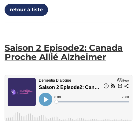
retour à liste
Saison 2 Episode2: Canada
Proche Allié Alzheimer