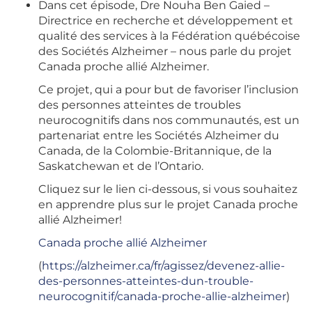
Dans cet épisode, Dre Nouha Ben Gaied –
Directrice en recherche et développement et
qualité des services à la Fédération québécoise
des Sociétés Alzheimer – nous parle du projet
Canada proche allié Alzheimer.
Ce projet, qui a pour but de favoriser l’inclusion
des personnes atteintes de troubles
neurocognitifs dans nos communautés, est un
partenariat entre les Sociétés Alzheimer du
Canada, de la Colombie-Britannique, de la
Saskatchewan et de l’Ontario.
Cliquez sur le lien ci-dessous, si vous souhaitez
en apprendre plus sur le projet Canada proche
allié Alzheimer!
Canada proche allié Alzheimer
(
https://alzheimer.ca/fr/agissez/devenez-allie-
des-personnes-atteintes-dun-trouble-
neurocognitif/canada-proche-allie-alzheimer
)